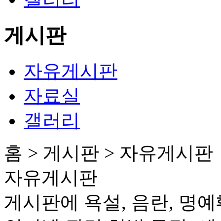
게시판
자유게시판
자료실
갤러리
홈 > 게시판 > 자유게시판
자유게시판
게시판에 욕설, 음란, 명예