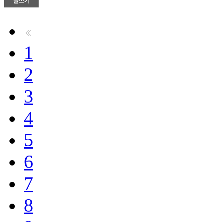
1
2
3
4
5
6
7
8