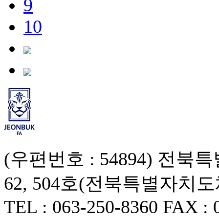
9
10
(우편번호 : 54894) 
62, 504호(전북특별자치
TEL : 063-250-8360 FAX : 