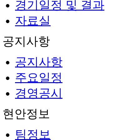
경기일정 및 결과
자료실
공지사항
공지사항
주요일정
경영공시
현안정보
팀정보