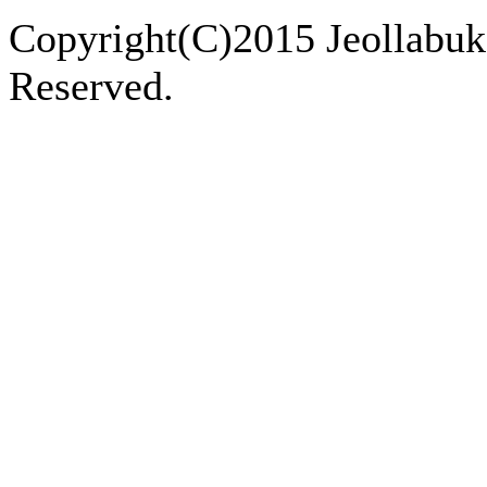
Copyright(C)2015 Jeollabukd
Reserved.