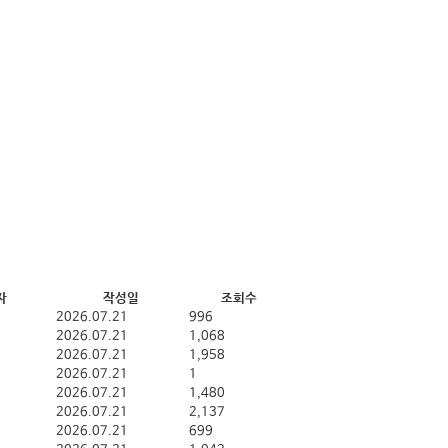
자
작성일
조회수
2026.07.21
996
2026.07.21
1,068
2026.07.21
1,958
2026.07.21
1
2026.07.21
1,480
2026.07.21
2,137
2026.07.21
699