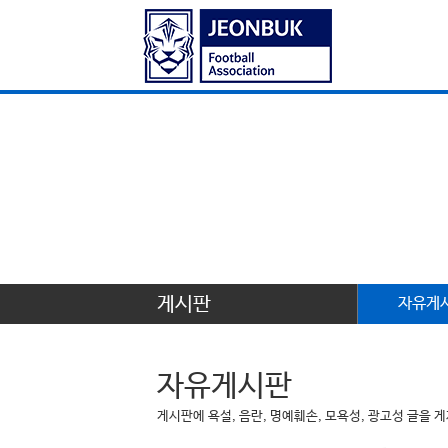
게시판
자유게
자유게시판
게시판에 욕설, 음란, 명예훼손, 모욕성, 광고성 글을 