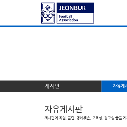
게시판
자유게
자유게시판
게시판에 욕설, 음란, 명예훼손, 모욕성, 광고성 글을 