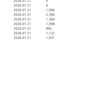
2026.07.21
0
2026.07.21
6
2026.07.21
1,090
2026.07.21
2,396
2026.07.21
1,360
2026.07.21
1,098
2026.07.21
892
2026.07.21
1,122
2026.07.21
1,031