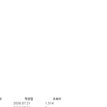
자
작성일
조회수
2026.07.21
1,514