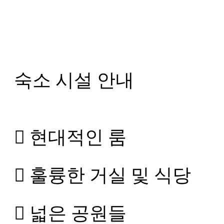
숙소 시설 안내
 현대적인 룸
 훌륭한 거실 및 식당
 넓은 공원들