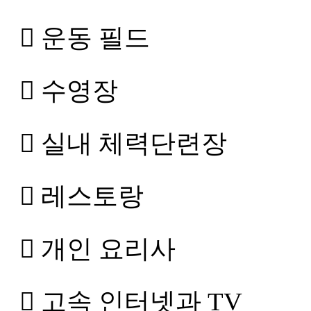
 운동 필드
 수영장
 실내 체력단련장
 레스토랑
 개인 요리사
 고속 인터넷과 TV