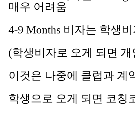
매우 어려움
4-9 Months 비자는 학
(학생비자로 오게 되면 개인 
이것은 나중에 클럽과 계약
학생으로 오게 되면 코칭코