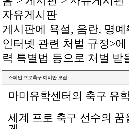
홈 > 게시판 > 자유게시판
자유게시판
게시판에 욕설, 음란, 명예
인터넷 관련 처벌 규정>에
력 특별법 등으로 처벌 받
스페인 프로축구 예비반 모집
마미유학센터의 축구 유
세계 프로 축구 선수의 꿈
게