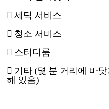
 세탁 서비스
 청소 서비스
 스터디룸
 기타 (몇 분 거리에 바닷
해 있음)