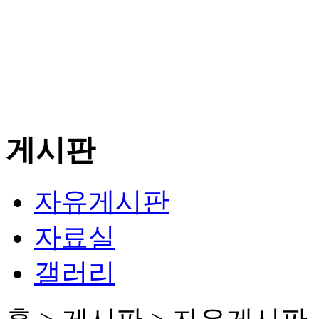
게시판
자유게시판
자료실
갤러리