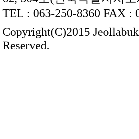
TEL : 063-250-8360 FAX : 
Copyright(C)2015 Jeollabukd
Reserved.