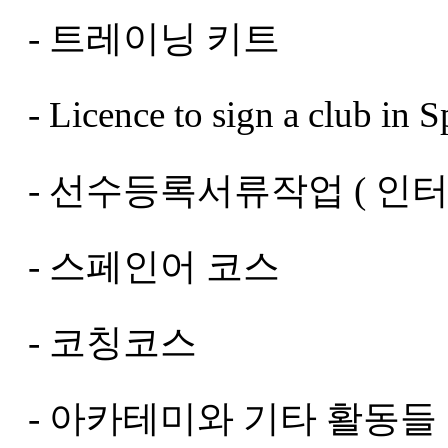
- 트레이닝 키트
- Licence to sign a club in S
- 선수등록서류작업 ( 인
- 스페인어 코스
- 코칭코스
- 아카테미와 기타 활동들