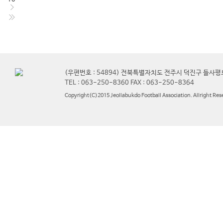
(우편번호 : 54894) 전북특별자치도 전주시 덕진구 들사평
TEL : 063-250-8360 FAX : 063-250-8364
Copyright(C)2015 Jeollabukdo Football Association. Allright Res