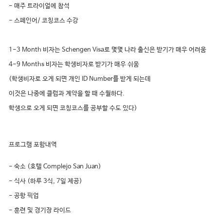
- 매주 트라이얼에 참석
- 스페인어/ 코칭코스 수강
1-3 Month 비자는 Schengen Visa로 몇몇 나라 출신은 받기가 매우 어려움
4-9 Months 비자는 학생비자로 받기가 매우 쉬움
(학생비자로 오게 되면 개인 ID Number를 받게 되는데
이것은 나중에 클럽과 계약을 할 때 수월하다.
학생으로 오게 되면 코칭코스를 공부할 수도 있다)
프로그램 포함내역
- 숙소 (호텔 Complejo San Juan)
- 식사 (하루 3식, 7일 제공)
- 공항 픽업
- 훈련 및 경기장 라이드