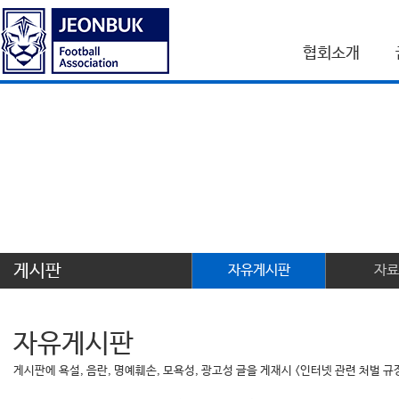
협회소개
게시판
자유게시판
자료
자유게시판
게시판에 욕설, 음란, 명예훼손, 모욕성, 광고성 글을 게재시 <인터넷 관련 처벌 