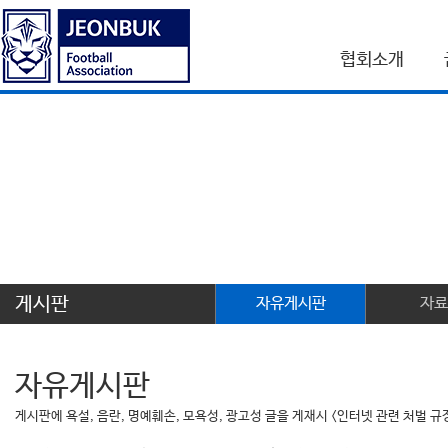
협회소개
게시판
자유게시판
자료
자유게시판
게시판에 욕설, 음란, 명예훼손, 모욕성, 광고성 글을 게재시 <인터넷 관련 처벌 