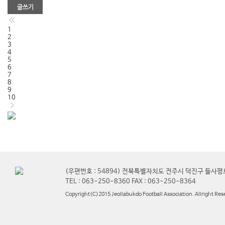
1
2
3
4
5
6
7
8
9
10
(우편번호 : 54894) 전북특별자치도 전주시 덕진구 들사평
TEL : 063-250-8360 FAX : 063-250-8364
Copyright(C)2015 Jeollabukdo Football Association. Allright Res