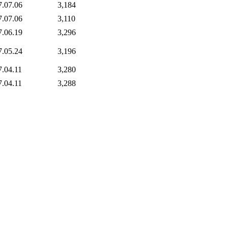
7.07.06
3,184
7.07.06
3,110
7.06.19
3,296
7.05.24
3,196
7.04.11
3,280
7.04.11
3,288