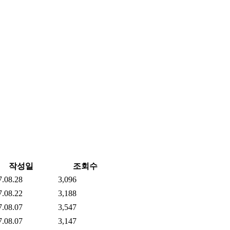
작성일
조회수
7.08.28
3,096
7.08.22
3,188
7.08.07
3,547
7.08.07
3,147