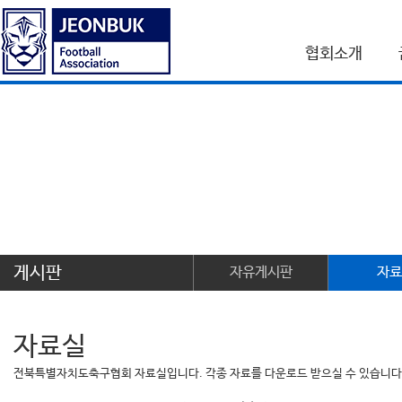
협회소개
게시판
자유게시판
자료
자료실
전북특별자치도축구협회 자료실입니다. 각종 자료를 다운로드 받으실 수 있습니다