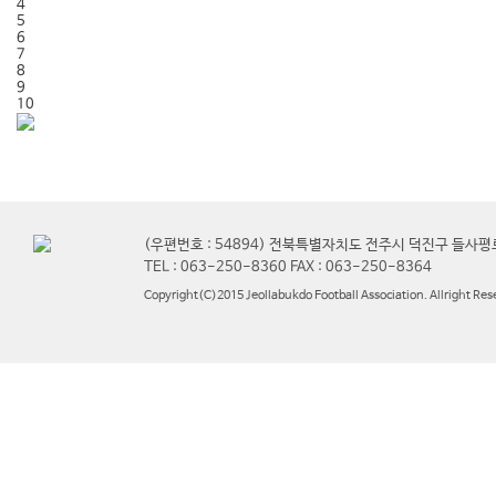
4
5
6
7
8
9
10
(우편번호 : 54894) 전북특별자치도 전주시 덕진구 들사평
TEL : 063-250-8360 FAX : 063-250-8364
Copyright(C)2015 Jeollabukdo Football Association. Allright Res