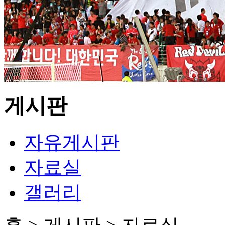
게시판
자유게시판
자료실
갤러리