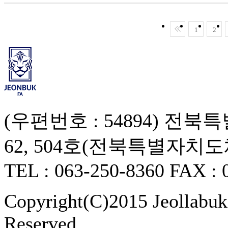
1
2
(우편번호 : 54894) 
62, 504호(전북특별자치
TEL : 063-250-8360 FAX : 
Copyright(C)2015 Jeollabukd
Reserved.