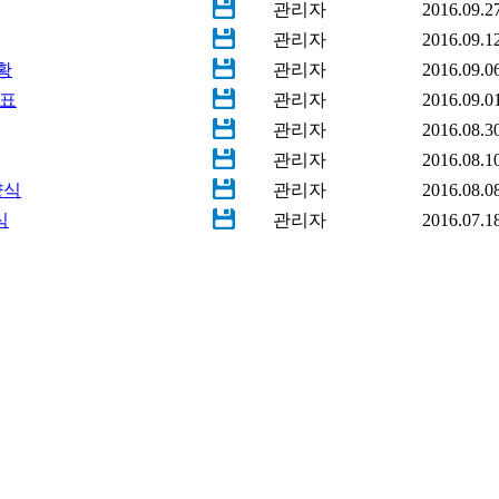
관리자
2016.09.2
관리자
2016.09.1
황
관리자
2016.09.0
진표
관리자
2016.09.0
관리자
2016.08.3
관리자
2016.08.1
양식
관리자
2016.08.0
식
관리자
2016.07.1