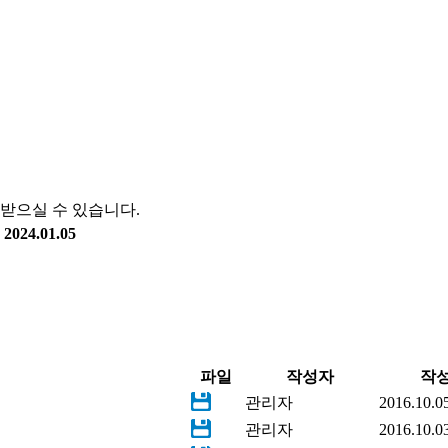
받으실 수 있습니다.
:
2024.01.05
파일
작성자
작
관리자
2016.10.0
관리자
2016.10.0