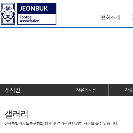
협회소개
게시판
자유게시판
자료
갤러리
전북특별자치도축구협회 행사 및 경기관련 다양한 사진을 볼수 있습니다