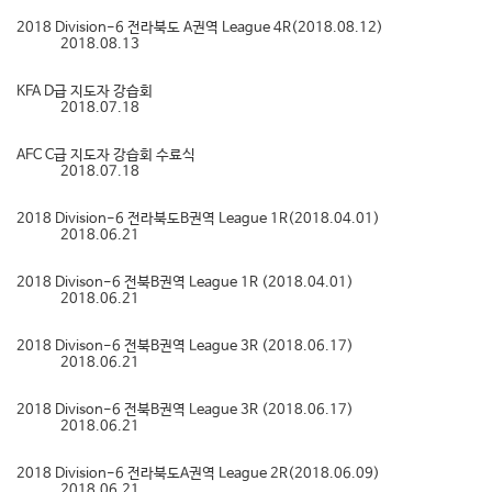
2018 Division-6 전라북도 A권역 League 4R(2018.08.12)
2018.08.13
KFA D급 지도자 강습회
2018.07.18
AFC C급 지도자 강습회 수료식
2018.07.18
2018 Division-6 전라북도B권역 League 1R(2018.04.01)
2018.06.21
2018 Divison-6 전북B권역 League 1R (2018.04.01)
2018.06.21
2018 Divison-6 전북B권역 League 3R (2018.06.17)
2018.06.21
2018 Divison-6 전북B권역 League 3R (2018.06.17)
2018.06.21
2018 Division-6 전라북도A권역 League 2R(2018.06.09)
2018.06.21