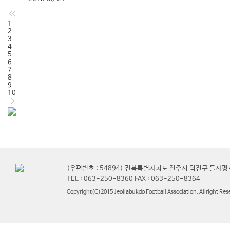
1
2
3
4
5
6
7
8
9
10
(우편번호 : 54894) 전북특별자치도 전주시 덕진구 들사평
TEL : 063-250-8360 FAX : 063-250-8364
Copyright(C)2015 Jeollabukdo Football Association. Allright Res