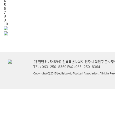
4
5
6
7
8
9
10
(우편번호 : 54894) 전북특별자치도 전주시 덕진구 들사평
TEL : 063-250-8360 FAX : 063-250-8364
Copyright(C)2015 Jeollabukdo Football Association. Allright Res