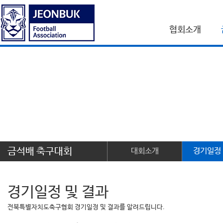
협회소개
금석배 축구대회
대회소개
경기일정 
경기일정 및 결과
전북특별자치도축구협회 경기일정 및 결과를 알려드립니다.