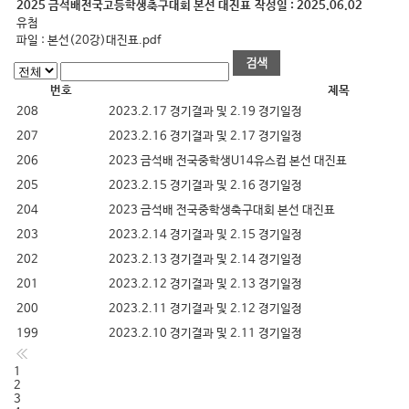
2025 금석배전국고등학생축구대회 본선 대진표
작성일 :
2025.06.02
유첨
파일 :
본선(20강)대진표.pdf
번호
제목
208
2023.2.17 경기결과 및 2.19 경기일정
207
2023.2.16 경기결과 및 2.17 경기일정
206
2023 금석배 전국중학생U14유스컵 본선 대진표
205
2023.2.15 경기결과 및 2.16 경기일정
204
2023 금석배 전국중학생축구대회 본선 대진표
203
2023.2.14 경기결과 및 2.15 경기일정
202
2023.2.13 경기결과 및 2.14 경기일정
201
2023.2.12 경기결과 및 2.13 경기일정
200
2023.2.11 경기결과 및 2.12 경기일정
199
2023.2.10 경기결과 및 2.11 경기일정
1
2
3