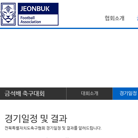
협회소개
금석배 축구대회
대회소개
경기일정 
경기일정 및 결과
전북특별자치도축구협회 경기일정 및 결과를 알려드립니다.