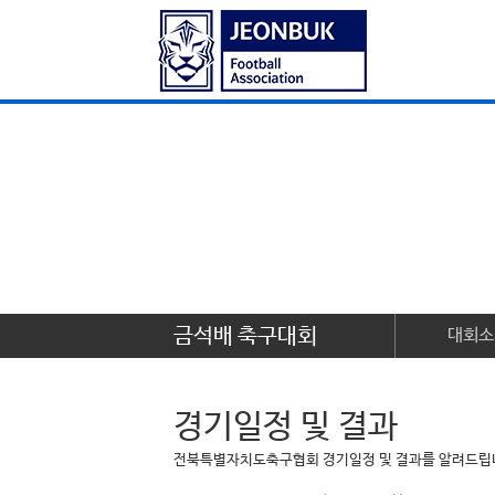
금석배 축구대회
대회소
경기일정 및 결과
전북특별자치도축구협회 경기일정 및 결과를 알려드립