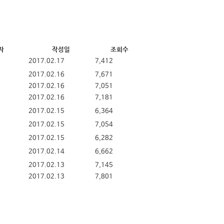
자
작성일
조회수
2017.02.17
7,412
2017.02.16
7,671
2017.02.16
7,051
2017.02.16
7,181
2017.02.15
6,364
2017.02.15
7,054
2017.02.15
6,282
2017.02.14
6,662
2017.02.13
7,145
2017.02.13
7,801