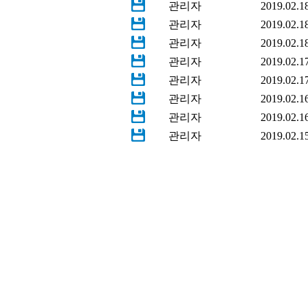
관리자
2019.02.1
관리자
2019.02.1
관리자
2019.02.1
관리자
2019.02.1
관리자
2019.02.1
관리자
2019.02.1
관리자
2019.02.1
관리자
2019.02.1