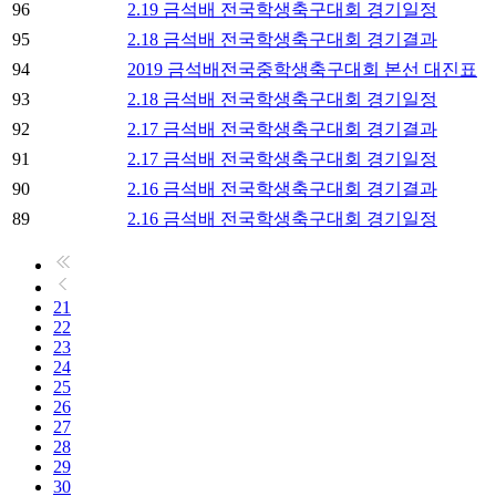
96
2.19 금석배 전국학생축구대회 경기일정
95
2.18 금석배 전국학생축구대회 경기결과
94
2019 금석배전국중학생축구대회 본선 대진표
93
2.18 금석배 전국학생축구대회 경기일정
92
2.17 금석배 전국학생축구대회 경기결과
91
2.17 금석배 전국학생축구대회 경기일정
90
2.16 금석배 전국학생축구대회 경기결과
89
2.16 금석배 전국학생축구대회 경기일정
21
22
23
24
25
26
27
28
29
30