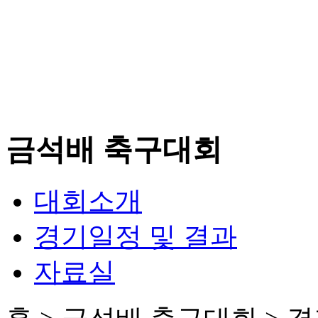
금석배 축구대회
대회소개
경기일정 및 결과
자료실