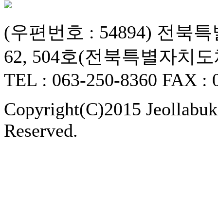
(우편번호 : 54894) 
62, 504호(전북특별자치
TEL : 063-250-8360 FAX : 
Copyright(C)2015 Jeollabukd
Reserved.