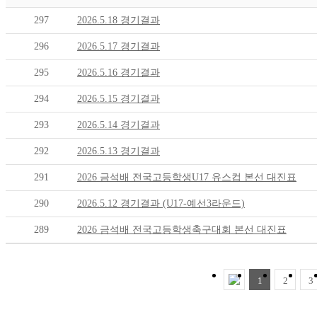
297
2026.5.18 경기결과
296
2026.5.17 경기결과
295
2026.5.16 경기결과
294
2026.5.15 경기결과
293
2026.5.14 경기결과
292
2026.5.13 경기결과
291
2026 금석배 전국고등학생U17 유스컵 본선 대진표
290
2026.5.12 경기결과 (U17-예선3라운드)
289
2026 금석배 전국고등학생축구대회 본선 대진표
1
2
3