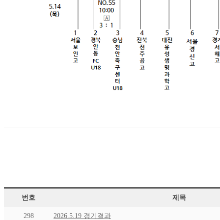
번호
제목
298
2026.5.19 경기결과