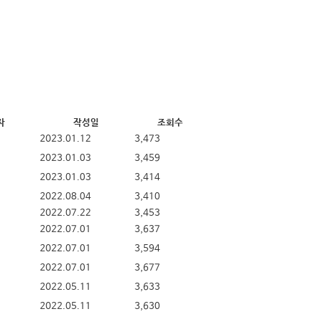
자
작성일
조회수
2023.01.12
3,473
2023.01.03
3,459
2023.01.03
3,414
2022.08.04
3,410
2022.07.22
3,453
2022.07.01
3,637
2022.07.01
3,594
2022.07.01
3,677
2022.05.11
3,633
2022.05.11
3,630