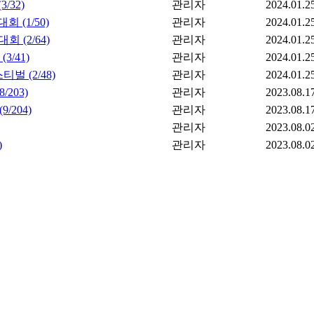
/32)
관리자
2024.01.2
 (1/50)
관리자
2024.01.2
회 (2/64)
관리자
2024.01.2
/41)
관리자
2024.01.2
벌 (2/48)
관리자
2024.01.2
203)
관리자
2023.08.1
/204)
관리자
2023.08.1
관리자
2023.08.0
)
관리자
2023.08.0