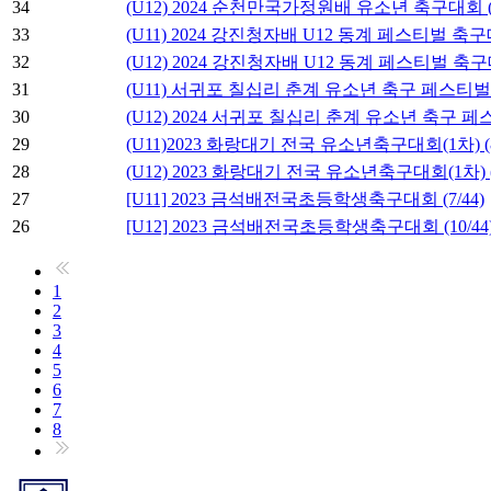
34
(U12) 2024 순천만국가정원배 유소년 축구대회 (3
33
(U11) 2024 강진청자배 U12 동계 페스티벌 축구대회
32
(U12) 2024 강진청자배 U12 동계 페스티벌 축구대
31
(U11) 서귀포 칠십리 춘계 유소년 축구 페스티벌 (3
30
(U12) 2024 서귀포 칠십리 춘계 유소년 축구 페스티
29
(U11)2023 화랑대기 전국 유소년축구대회(1차) (8/
28
(U12) 2023 화랑대기 전국 유소년축구대회(1차) (9
27
[U11] 2023 금석배전국초등학생축구대회 (7/44)
26
[U12] 2023 금석배전국초등학생축구대회 (10/44
1
2
3
4
5
6
7
8