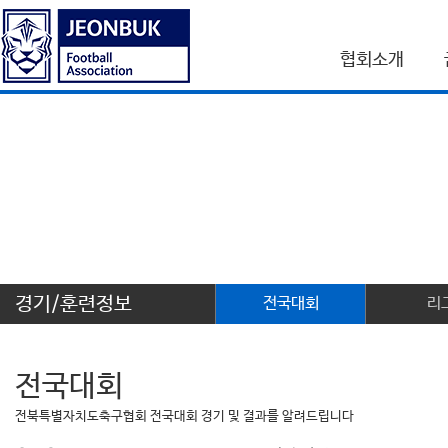
협회소개
경기/훈련정보
전국대회
리
전국대회
전북특별자치도축구협회 전국대회 경기 및 결과를 알려드립니다