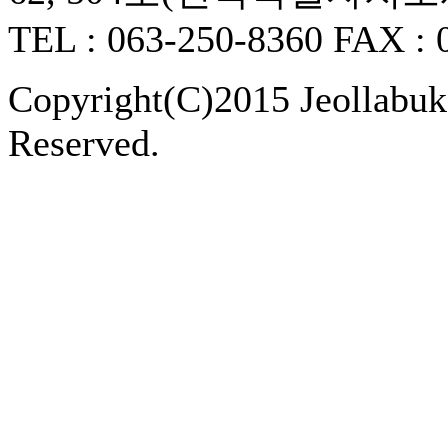
TEL : 063-250-8360 FAX : 
Copyright(C)2015 Jeollabukd
Reserved.