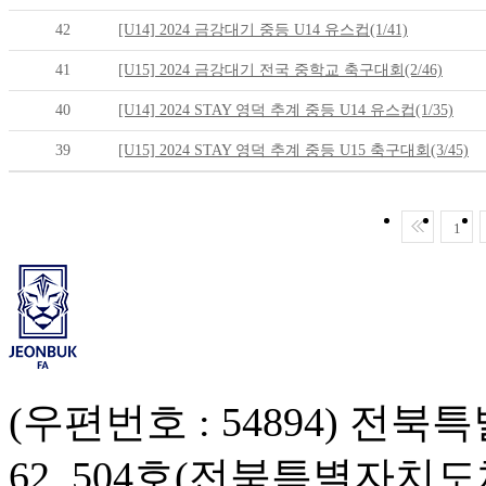
42
[U14] 2024 금강대기 중등 U14 유스컵(1/41)
41
[U15] 2024 금강대기 전국 중학교 축구대회(2/46)
40
[U14] 2024 STAY 영덕 추계 중등 U14 유스컵(1/35)
39
[U15] 2024 STAY 영덕 추계 중등 U15 축구대회(3/45)
1
(우편번호 : 54894) 
62, 504호(전북특별자치