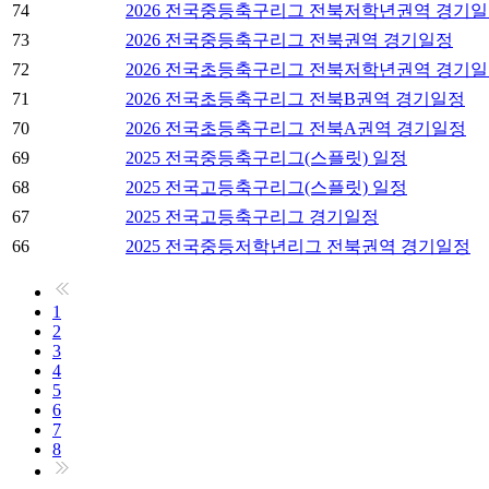
74
2026 전국중등축구리그 전북저학년권역 경기
73
2026 전국중등축구리그 전북권역 경기일정
72
2026 전국초등축구리그 전북저학년권역 경기
71
2026 전국초등축구리그 전북B권역 경기일정
70
2026 전국초등축구리그 전북A권역 경기일정
69
2025 전국중등축구리그(스플릿) 일정
68
2025 전국고등축구리그(스플릿) 일정
67
2025 전국고등축구리그 경기일정
66
2025 전국중등저학년리그 전북권역 경기일정
1
2
3
4
5
6
7
8