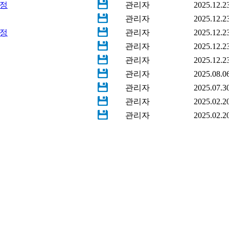
일정
관리자
2025.12.2
관리자
2025.12.2
일정
관리자
2025.12.2
관리자
2025.12.2
관리자
2025.12.2
관리자
2025.08.0
관리자
2025.07.3
관리자
2025.02.2
관리자
2025.02.2