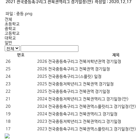
2021 전국중등축구리그 전북권역리그 경기일정(안)
작성일 :
2020.12.17
파일 :
중등.png
전체
초등학교
중학교
고등학교
대학교
일반
번호
제목
26
2026 전국중등축구리그 전북저학년권역 경기일정
25
2026 전국중등축구리그 전북권역 경기일정
24
2025 전국중등축구리그(스플릿) 일정
23
2025 전국중등저학년리그 전북권역 경기일정
22
2025 전국중등축구리그 전북권역 경기일정
21
2024 전국중등저학년리그 전북권역리그 경기일정(안)
20
2024 전국중등축구리그 전북권역스플릿리그 경기일정(안)
19
2024 전국중등축구리그 전북권역리그 경기일정
18
2023 전국중등저학년리그 전북권역리그 경기일정
17
2023 전국중등축구리그 전북권역스플릿리그 경기일정(안)