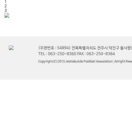
1
2
3
(우편번호 : 54894) 전북특별자치도 전주시 덕진구 들사평
TEL : 063-250-8360 FAX : 063-250-8364
Copyright(C)2015 Jeollabukdo Football Association. Allright Res