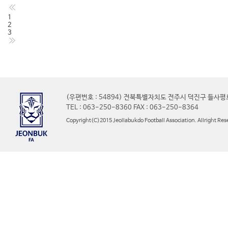
1
2
3
(우편번호 : 54894) 전북특별자치도 전주시 덕진구 들사평
TEL : 063-250-8360 FAX : 063-250-8364
Copyright(C)2015 Jeollabukdo Football Association. Allright Res