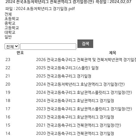
2024 전국초등저학년리그 전북권역리그 경기일정(안)
작성일 :
2024.02.07
파일 :
2024 초등저학년리그 경기일정.pdf
전체
초등학교
중학교
고등학교
대학교
일반
번호
제목
23
2026 전국고등축구리그 전북권역 및 전북저학년권역 경기일
22
2025 전국고등축구리그(스플릿) 일정
21
2025 전국고등축구리그 경기일정
20
2024 전국고등저학년리그 호남권역리그 경기일정(안)
19
2024 전국고등축구리그 호남권역스플릿리그 경기일정(안)
18
2024 전국고등축구리그 호남권역리그 경기일정
17
2023 전국고등축구리그 호남권역스플릿리그 경기일정(안)
16
2023 전국고등축구리그 호남권역리그 경기일정
15
2021 전국고등축구리그 전북권역리그 경기일정(안)
14
2020 전국고등축구리그 전북권역리그 경기일정