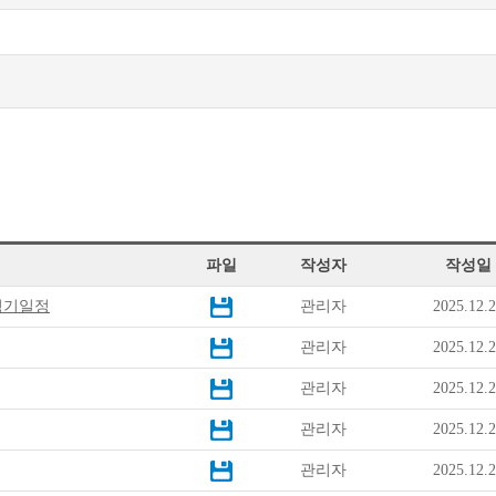
파일
작성자
작성일
경기일정
관리자
2025.12.
관리자
2025.12.
관리자
2025.12.
관리자
2025.12.
관리자
2025.12.