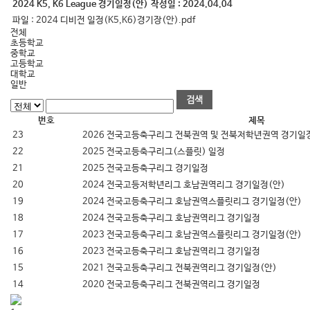
2024 K5, K6 League 경기일정(안)
작성일 :
2024.04.04
파일 :
2024 디비전 일정(K5,K6)경기장(안).pdf
전체
초등학교
중학교
고등학교
대학교
일반
번호
제목
23
2026 전국고등축구리그 전북권역 및 전북저학년권역 경기일
22
2025 전국고등축구리그(스플릿) 일정
21
2025 전국고등축구리그 경기일정
20
2024 전국고등저학년리그 호남권역리그 경기일정(안)
19
2024 전국고등축구리그 호남권역스플릿리그 경기일정(안)
18
2024 전국고등축구리그 호남권역리그 경기일정
17
2023 전국고등축구리그 호남권역스플릿리그 경기일정(안)
16
2023 전국고등축구리그 호남권역리그 경기일정
15
2021 전국고등축구리그 전북권역리그 경기일정(안)
14
2020 전국고등축구리그 전북권역리그 경기일정