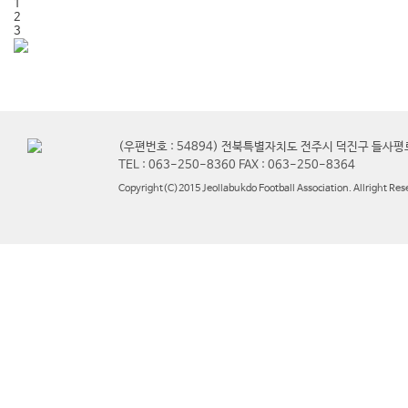
1
2
3
(우편번호 : 54894) 전북특별자치도 전주시 덕진구 들사평
TEL : 063-250-8360 FAX : 063-250-8364
Copyright(C)2015 Jeollabukdo Football Association. Allright Res