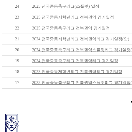
24
2025 전국중등축구리그(스플릿) 일정
23
2025 전국중등저학년리그 전북권역 경기일정
22
2025 전국중등축구리그 전북권역 경기일정
21
2024 전국중등저학년리그 전북권역리그 경기일정(안)
20
2024 전국중등축구리그 전북권역스플릿리그 경기일정(
19
2024 전국중등축구리그 전북권역리그 경기일정
18
2023 전국중등저학년리그 전북권역리그 경기일정
17
2023 전국중등축구리그 전북권역스플릿리그 경기일정(