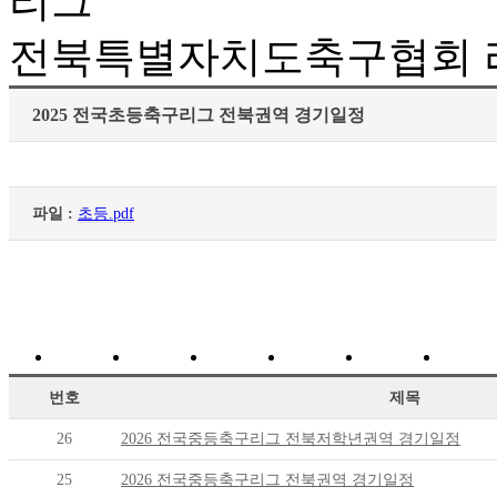
리그
전북특별자치도축구협회 리
2025 전국초등축구리그 전북권역 경기일정
파일 :
초등.pdf
번호
제목
26
2026 전국중등축구리그 전북저학년권역 경기일정
25
2026 전국중등축구리그 전북권역 경기일정