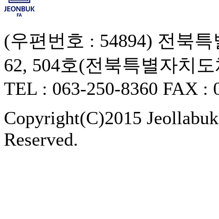
(우편번호 : 54894) 
62, 504호(전북특별자치
TEL : 063-250-8360 FAX : 
Copyright(C)2015 Jeollabukd
Reserved.