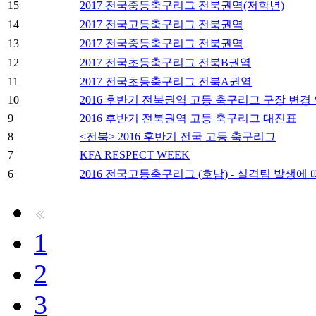
15
2017 전국중등축구리그 전북권역(저학년)
14
2017 전국고등축구리그 전북권역
13
2017 전국중등축구리그 전북권역
12
2017 전국초등축구리그 전북B권역
11
2017 전국초등축구리그 전북A권역
10
2016 후반기 전북권역 고등 축구리그 구장 변경
9
2016 후반기 전북권역 고등 축구리그 대진표
8
<전북> 2016 후반기 전국 고등 축구리그
7
KFA RESPECT WEEK
6
2016 전국고등축구리그 (호남) - 실격팀 발생에
1
2
3