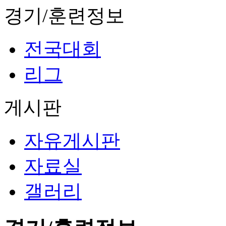
경기/훈련정보
전국대회
리그
게시판
자유게시판
자료실
갤러리