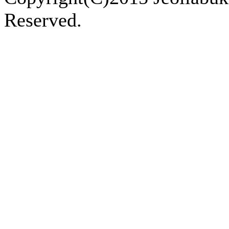
Reserved.