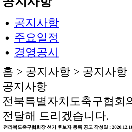
공지사항
공지사항
주요일정
경영공시
홈 > 공지사항 > 공지사항
공지사항
전북특별자치도축구협회의
전달해 드리겠습니다.
전라북도축구협회장 선거 후보자 등록 공고
작성일 :
2020.12.1