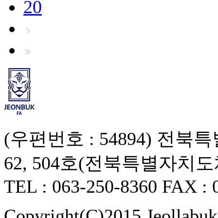
20
(우편번호 : 54894) 
62, 504호(전북특별자치
TEL : 063-250-8360 FAX : 
Copyright(C)2015 Jeollabukd