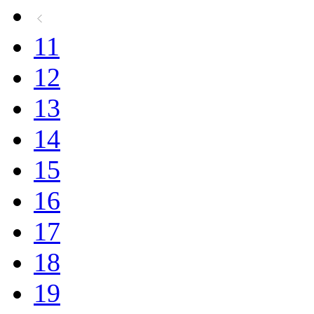
11
12
13
14
15
16
17
18
19