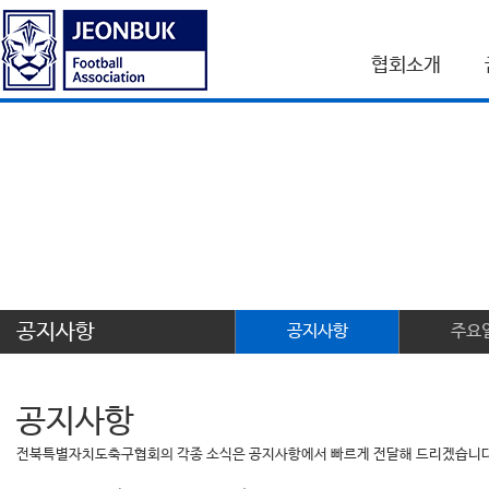
협회소개
공지사항
공지사항
주요
공지사항
전북특별자치도축구협회의 각종 소식은 공지사항에서 빠르게 전달해 드리겠습니다