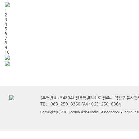
1
2
3
4
5
6
7
8
9
10
(우편번호 : 54894) 전북특별자치도 전주시 덕진구 들사평
TEL : 063-250-8360 FAX : 063-250-8364
Copyright(C)2015 Jeollabukdo Football Association. Allright Res