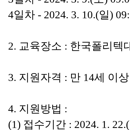
4일차 - 2024. 3. 10.(일)
2. 교육장소 : 한국폴리
3. 지원자격 : 만 14세 이
4. 지원방법 :
(1) 접수기간 : 2024. 1. 22.(월