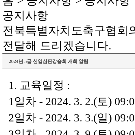
홈 > 공지사항 > 공지사항
공지사항
전북특별자치도축구협회의
전달해 드리겠습니다.
2024년 5급 신입심판강습회 개최 알림
1. 교육일정 :
1일차 - 2024. 3. 2.(토) 0
2일차 - 2024. 3. 3.(일) 
3일차 - 2024. 3. 9.(토)