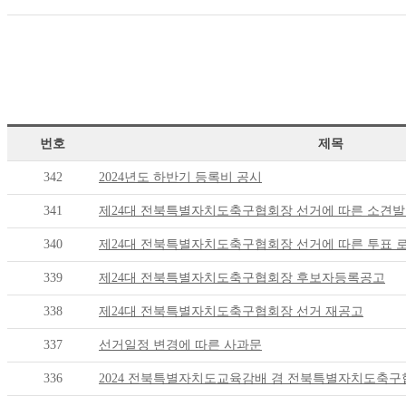
번호
제목
342
2024년도 하반기 등록비 공시
341
제24대 전북특별자치도축구협회장 선거에 따른 소견발
340
제24대 전북특별자치도축구협회장 선거에 따른 투표 
339
제24대 전북특별자치도축구협회장 후보자등록공고
338
제24대 전북특별자치도축구협회장 선거 재공고
337
선거일정 변경에 따른 사과문
336
2024 전북특별자치도교육감배 겸 전북특별자치도축