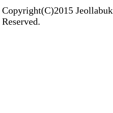
Copyright(C)2015 Jeollabukd
Reserved.