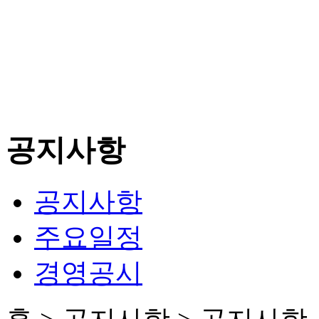
공지사항
공지사항
주요일정
경영공시