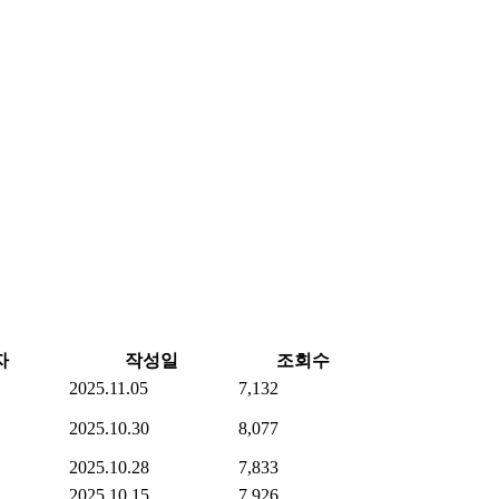
자
작성일
조회수
2025.11.05
7,132
2025.10.30
8,077
2025.10.28
7,833
2025.10.15
7,926