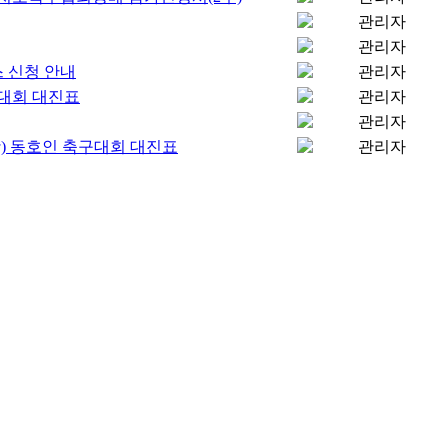
관리자
관리자
스 신청 안내
관리자
대회 대진표
관리자
관리자
 동호인 축구대회 대진표
관리자