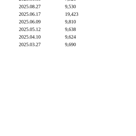
2025.08.27
9,530
2025.06.17
19,423
2025.06.09
9,810
2025.05.12
9,638
2025.04.10
9,624
2025.03.27
9,690