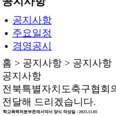
공지사항
공지사항
주요일정
경영공시
홈 > 공지사항 > 공지사항
공지사항
전북특별자치도축구협회의
전달해 드리겠습니다.
학교폭력처분부존재서약서 양식
작성일 :
2025.11.05