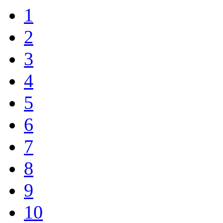
1
2
3
4
5
6
7
8
9
10