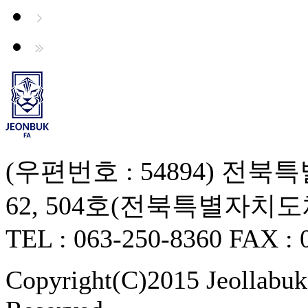
(우편번호 : 54894) 
62, 504호(전북특별자치
TEL : 063-250-8360 FAX : 
Copyright(C)2015 Jeollabukd