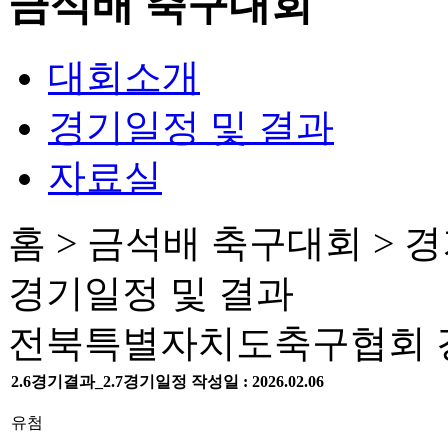
금석배 축구대회
대회소개
경기일정 및 결과
자료실
홈 > 금석배 축구대회 > 
경기일정 및 결과
전북특별자치도축구협회 경
2.6경기결과_2.7경기일정
작성일 :
2026.02.06
유첨