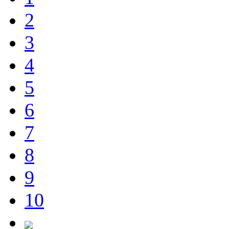
2
3
4
5
6
7
8
9
10