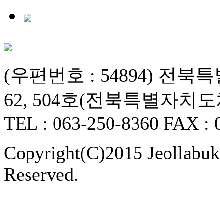
(우편번호 : 54894) 
62, 504호(전북특별자치
TEL : 063-250-8360 FAX : 
Copyright(C)2015 Jeollabukd
Reserved.