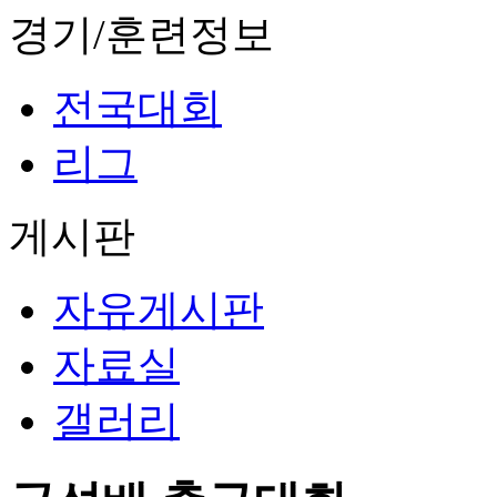
경기/훈련정보
전국대회
리그
게시판
자유게시판
자료실
갤러리