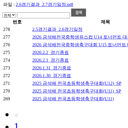
파일 :
2.6경기결과_2.7경기일정.pdf
번호
제목
278
2.5경기결과_2.6경기일정
277
2026 금석배전국중학생유스컵 U14 토너먼트 
276
2026 금석배전국중학생축구대회 U15 토너먼트
275
2026.2.2_경기종료
274
2026.2.1_경기종료
273
2026.1.31_경기종료
272
2026.1.30_경기종료
271
2025 금석배 전국초등학생축구대회(U12)_SP
270
2025 금석배 전국초등학생축구대회(U11)_SP
269
2025 금석배 전국초등학생축구대회(U11)
1