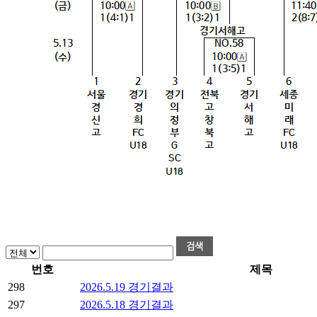
번호
제목
298
2026.5.19 경기결과
297
2026.5.18 경기결과