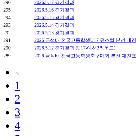
296
2026.5.17 경기결과
295
2026.5.16 경기결과
294
2026.5.15 경기결과
293
2026.5.14 경기결과
292
2026.5.13 경기결과
291
2026 금석배 전국고등학생U17 유스컵 본선 대
290
2026.5.12 경기결과 (U17-예선3라운드)
289
2026 금석배 전국고등학생축구대회 본선 대진
1
2
3
4