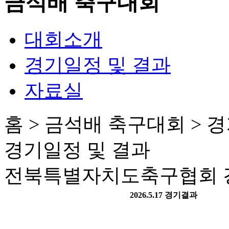
금석배 축구대회
대회소개
경기일정 및 결과
자료실
홈 > 금석배 축구대회 > 
경기일정 및 결과
전북특별자치도축구협회 경
2026.5.17 경기결과