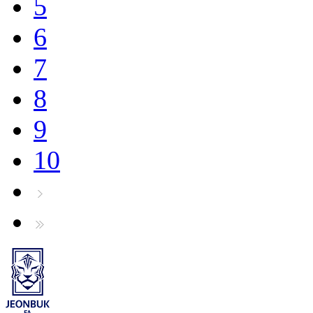
5
6
7
8
9
10