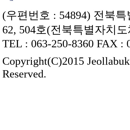
(우편번호 : 54894) 
62, 504호(전북특별자치
TEL : 063-250-8360 FAX : 
Copyright(C)2015 Jeollabukd
Reserved.