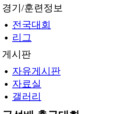
경기/훈련정보
전국대회
리그
게시판
자유게시판
자료실
갤러리