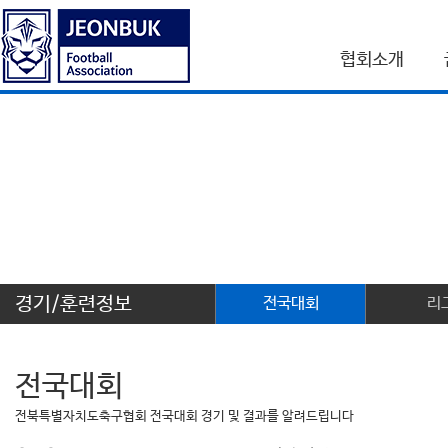
협회소개
경기/훈련정보
전국대회
리
전국대회
전북특별자치도축구협회 전국대회 경기 및 결과를 알려드립니다