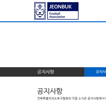
공지사항
공지사
공지사항
전북특별자치도축구협회의 각종 소식은 공지사항에서 