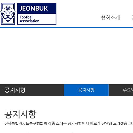
협회소개
공지사항
공지사항
주요
공지사항
전북특별자치도축구협회의 각종 소식은 공지사항에서 빠르게 전달해 드리겠습니다