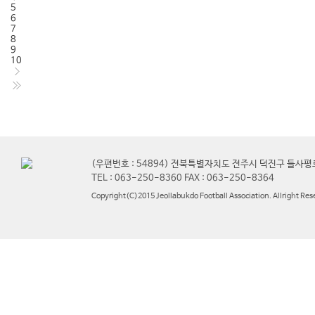
5
6
7
8
9
10
(우편번호 : 54894) 전북특별자치도 전주시 덕진구 들사평
TEL : 063-250-8360 FAX : 063-250-8364
Copyright(C)2015 Jeollabukdo Football Association. Allright Res