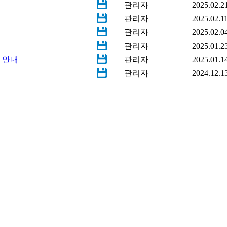
관리자
2025.02.2
관리자
2025.02.1
관리자
2025.02.0
관리자
2025.01.2
른 안내
관리자
2025.01.1
관리자
2024.12.1