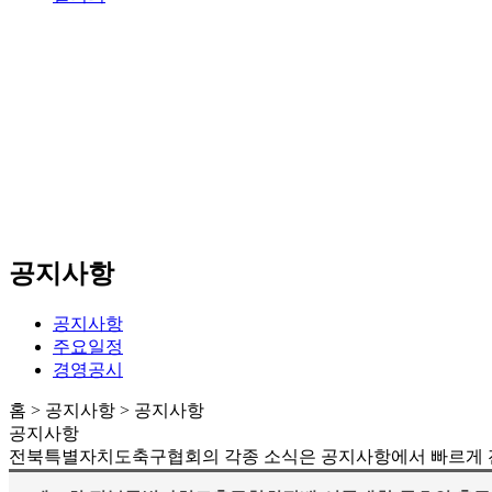
공지사항
공지사항
주요일정
경영공시
홈 > 공지사항 > 공지사항
공지사항
전북특별자치도축구협회의 각종 소식은 공지사항에서 빠르게 