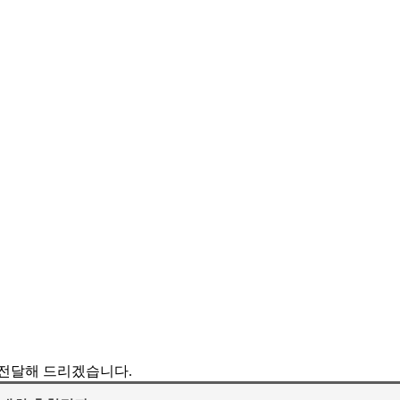
전달해 드리겠습니다.