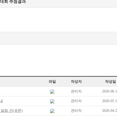
구대회 추첨결과
파일
작성자
작성일
관리자
2026.06.
안내
관리자
2026.05.
알림 건(공문)
관리자
2026.04.