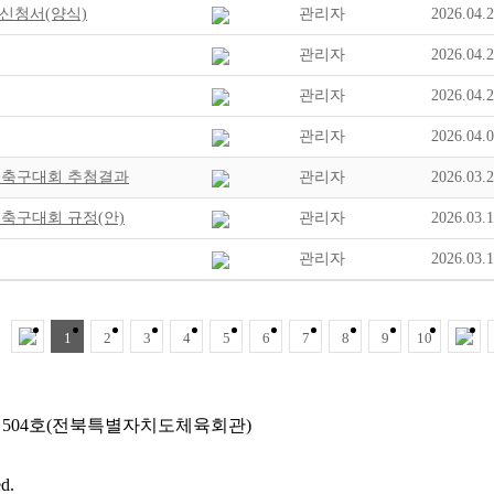
신청서(양식)
관리자
2026.04.
관리자
2026.04.
관리자
2026.04.
관리자
2026.04.
 축구대회 추첨결과
관리자
2026.03.
축구대회 규정(안)
관리자
2026.03.
관리자
2026.03.
1
2
3
4
5
6
7
8
9
10
2, 504호(전북특별자치도체육회관)
d.