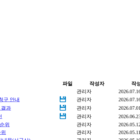
파일
작성자
작
관리자
2026.07.1
 청구 안내
관리자
2026.07.1
 결과
관리자
2026.07.0
건
관리자
2026.06.2
 순위
관리자
2026.05.1
순위
관리자
2026.05.1