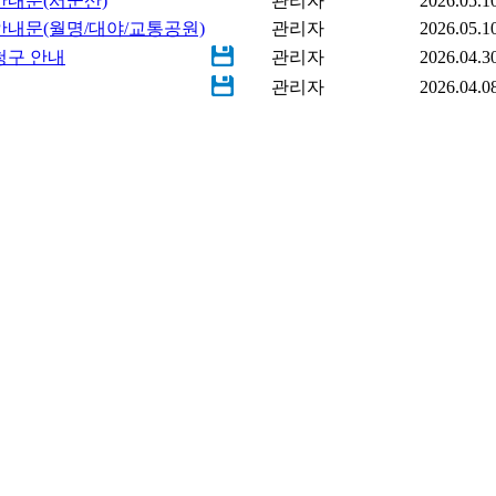
안내문(서군산)
관리자
2026.05.1
안내문(월명/대야/교통공원)
관리자
2026.05.1
청구 안내
관리자
2026.04.3
관리자
2026.04.0