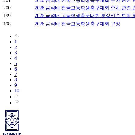
201
2026 금석배 전국고등학생축구대회 주차 관련 
200
2026 금석배 전국고등학생축구대회 주차 관련 
199
2026 금석배 고등학생축구대회 부상선수 보험 
198
2026 금석배 전국고등학생축구대회 규정
1
2
3
4
5
6
7
8
9
10